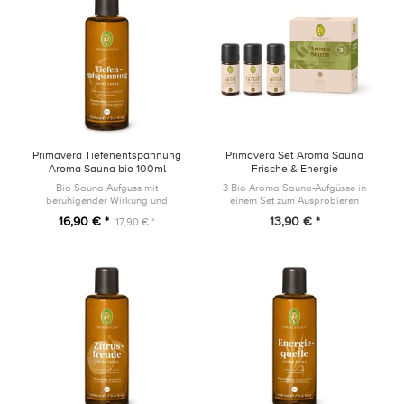
Primavera Tiefenentspannung
Primavera Set Aroma Sauna
Aroma Sauna bio 100ml
Frische & Energie
Bio Sauna Aufguss mit
3 Bio Aroma Sauna-Aufgüsse in
beruhigender Wirkung und
einem Set zum Ausprobieren
balsamisch-einhüllendem Duft
16,90 € *
13,90 € *
17,90 € *