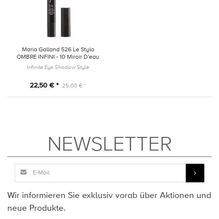
Maria Galland 526 Le Stylo
OMBRE INFINI - 10 Miroir D'eau
Infinite Eye Shadow Style
22,50 € *
25,00 € *
NEWSLETTER
Wir informieren Sie exklusiv vorab über Aktionen und
neue Produkte.