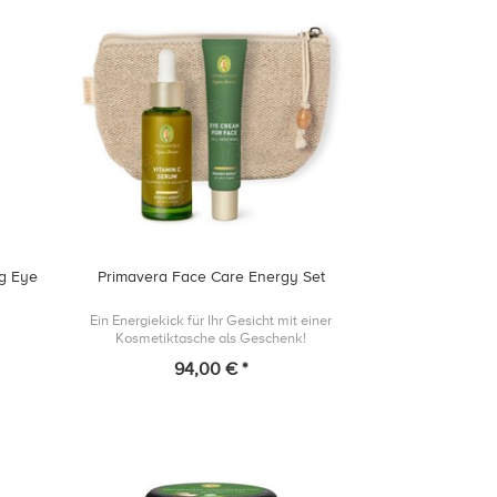
ng Eye
Primavera Face Care Energy Set
Ein Energiekick für Ihr Gesicht mit einer
Kosmetiktasche als Geschenk!
94,00 € *