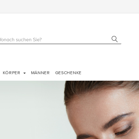
KÖRPER
MÄNNER
GESCHENKE