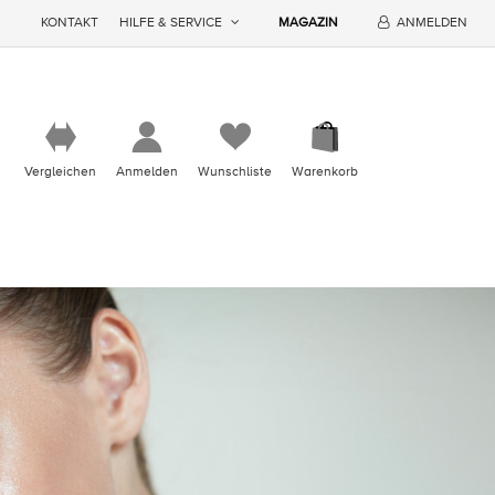
KONTAKT
HILFE & SERVICE
MAGAZIN
ANMELDEN
Vergleichen
Anmelden
Wunschliste
Warenkorb