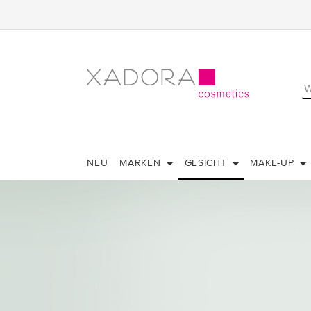
NEU
MARKEN
GESICHT
MAKE-UP