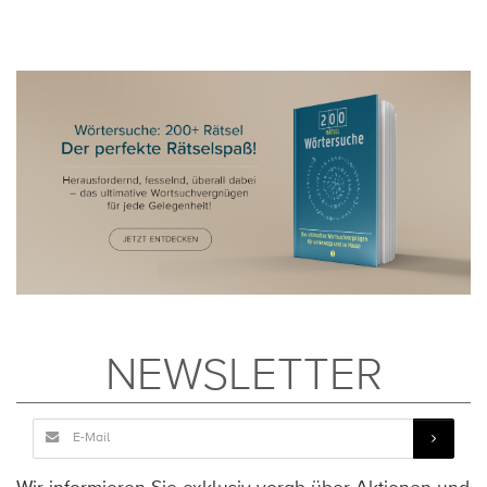
NEWSLETTER