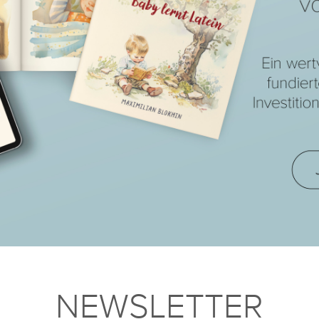
NEWSLETTER