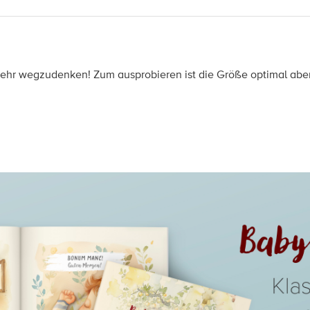
ehr wegzudenken! Zum ausprobieren ist die Größe optimal aber 