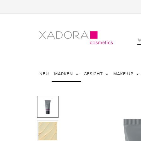
NEU
MARKEN
GESICHT
MAKE-UP