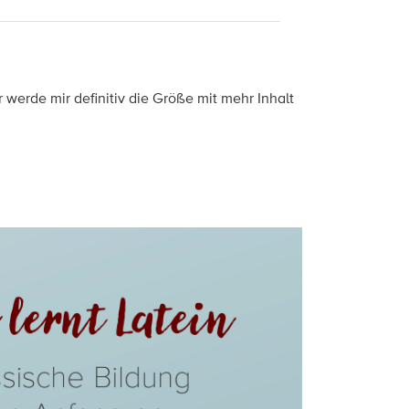
werde mir definitiv die Größe mit mehr Inhalt