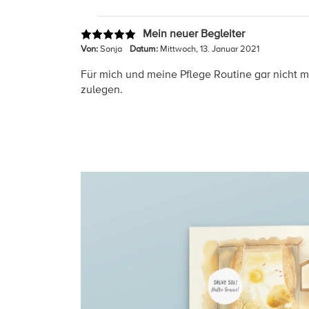
Mein neuer Begleiter
Von:
Sonja
Datum:
Mittwoch, 13. Januar 2021
Für mich und meine Pflege Routine gar nicht m
zulegen.