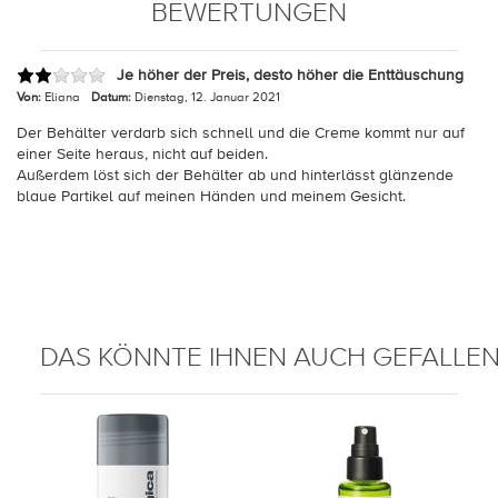
BEWERTUNGEN
Je höher der Preis, desto höher die Enttäuschung
Von:
Eliana
Datum:
Dienstag, 12. Januar 2021
Der Behälter verdarb sich schnell und die Creme kommt nur auf
einer Seite heraus, nicht auf beiden.
Außerdem löst sich der Behälter ab und hinterlässt glänzende
blaue Partikel auf meinen Händen und meinem Gesicht.
DAS KÖNNTE IHNEN AUCH GEFALLE