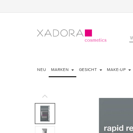
NEU
MARKEN
GESICHT
MAKE-UP