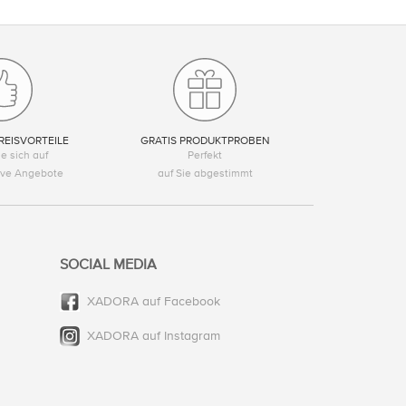
REISVORTEILE
GRATIS PRODUKTPROBEN
e sich auf
Perfekt
tive Angebote
auf Sie abgestimmt
SOCIAL MEDIA
XADORA auf Facebook
XADORA auf Instagram