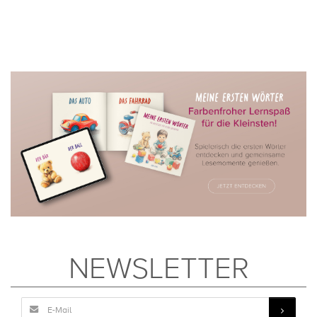
NEWSLETTER