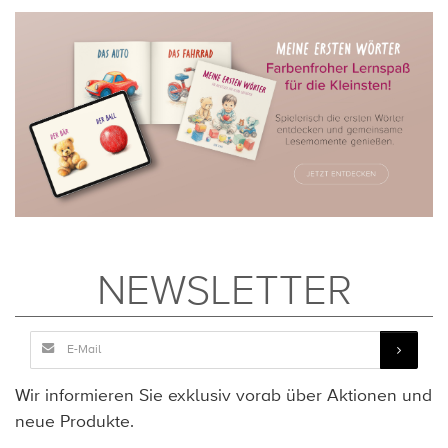
NEWSLETTER
Wir informieren Sie exklusiv vorab über Aktionen und
neue Produkte.