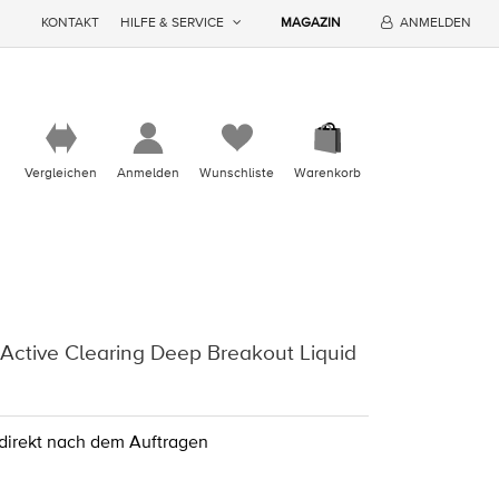
KONTAKT
HILFE & SERVICE
MAGAZIN
ANMELDEN
Vergleichen
Anmelden
Wunschliste
Warenkorb
Active Clearing Deep Breakout Liquid
 direkt nach dem Auftragen