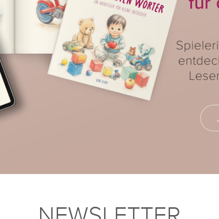
NEWSLETTER