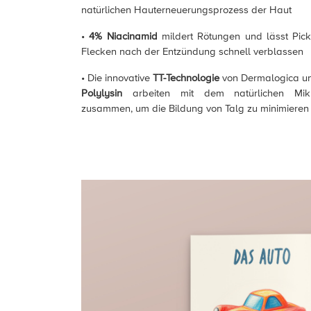
natürlichen Hauterneuerungsprozess der Haut
•
4% Niacinamid
mildert Rötungen und lässt Pic
Flecken nach der Entzündung schnell verblassen
• Die innovative
TT-Technologie
von Dermalogica u
Polylysin
arbeiten mit dem natürlichen Mi
zusammen, um die Bildung von Talg zu minimieren