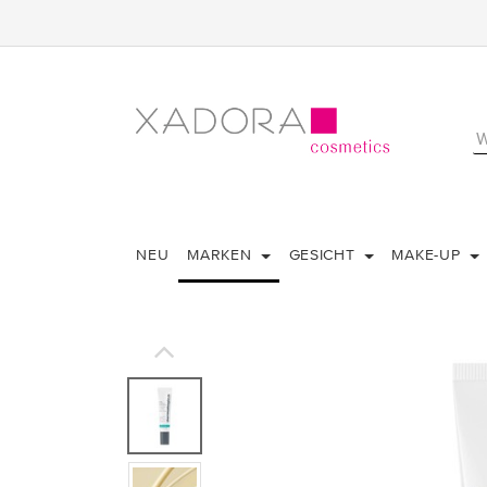
NEU
MARKEN
GESICHT
MAKE-UP