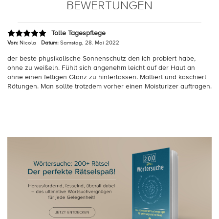
BEWERTUNGEN
Tolle Tagespflege
Von:
Nicola
Datum:
Samstag, 28. Mai 2022
der beste physikalische Sonnenschutz den ich probiert habe,
ohne zu weißeln. Fühlt sich angenehm leicht auf der Haut an
ohne einen fettigen Glanz zu hinterlassen. Mattiert und kaschiert
Rötungen. Man sollte trotzdem vorher einen Moisturizer auftragen.