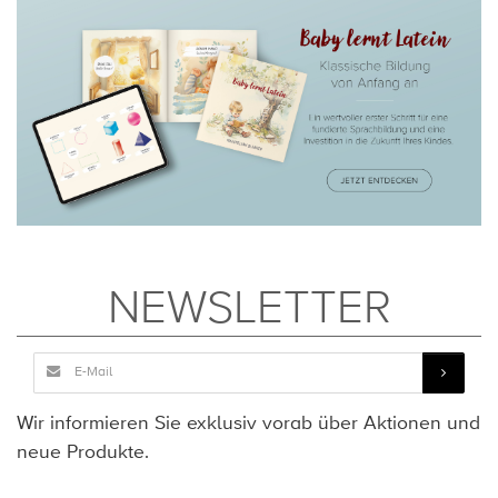
NEWSLETTER
Wir informieren Sie exklusiv vorab über Aktionen und
neue Produkte.