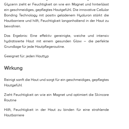
Glycerin zieht er Feuchtigkeit an wie ein Magnet und hinterlässt
ein geschmeidiges, gepflegtes Hautgefühl. Die innovative Cellular
Bonding Technology mit positiv geladenem Hyaluron stärkt die
Hautbarriere und hilft, Feuchtigkeit langanhaltend in der Haut zu
bewahren.
Das Ergebnis: Eine effektiv gereinigte, weiche und intensiv
hydratisierte Haut mit einem gesunden Glow – die perfekte
Grundlage für jede Hautpflegeroutine.
Geeignet für: jeden Hauttyp
Wirkung
Reinigt sanft die Haut und sorgt für ein geschmeidiges, gepflegtes
Hautgefühl
Zieht Feuchtigkeit an wie ein Magnet und optimiert die Skincare
Routine
Hilft, Feuchtigkeit in der Haut zu binden für eine strahlende
Hautbarriere