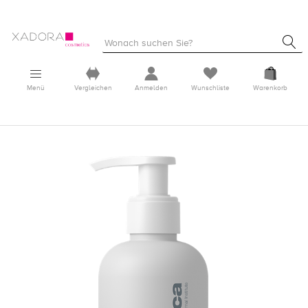
Menü
Vergleichen
Anmelden
Wunschliste
Warenkorb