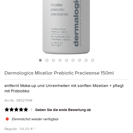
Dermalogica Micellar Prebiotic Precleanse 150ml
entfernt Make-up und Unreinheiten mit sanften Mizellen + pflegt
mit Präbiotika
Art.-Nr.:
08027049
Geben Sie die erste Bewertung ab
Demnächst wieder verfügbar
Regulär:
54,00 € *