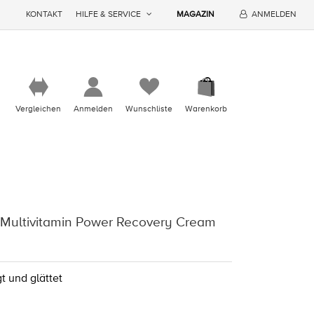
KONTAKT
HILFE & SERVICE
MAGAZIN
ANMELDEN
Vergleichen
Anmelden
Wunschliste
Warenkorb
Multivitamin Power Recovery Cream
gt und glättet