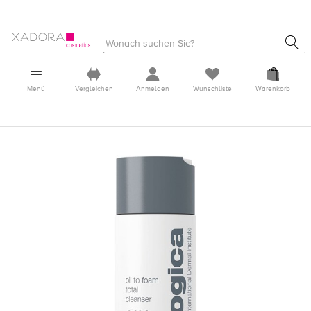
Menü
Vergleichen
Anmelden
Wunschliste
Warenkorb