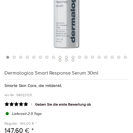
Dermalogica Smart Response Serum 30ml
Smarte Skin Care, die mitdenkt.
Art.-Nr.:
08022125
Geben Sie die erste Bewertung ab
Lieferzeit 2-5 Tage
Regulär:
164,00 € *
147,60 € *