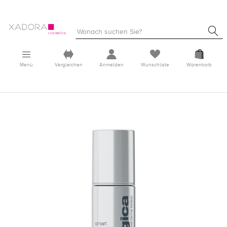
Menü
Vergleichen
Anmelden
Wunschliste
Warenkorb