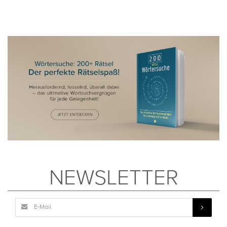
NEWSLETTER