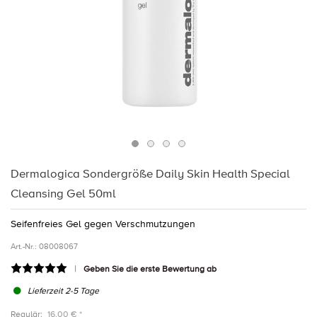
Dermalogica Sondergröße Daily Skin Health Special
Cleansing Gel 50ml
Seifenfreies Gel gegen Verschmutzungen
Art.-Nr.:
08008067
Geben Sie die erste Bewertung ab
Lieferzeit 2-5 Tage
Regulär:
16,00 € *