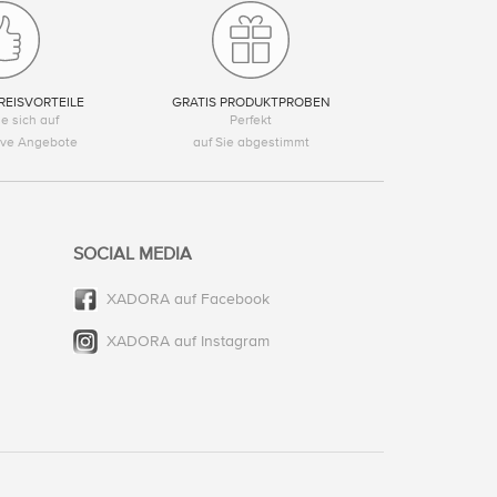
REISVORTEILE
GRATIS PRODUKTPROBEN
e sich auf
Perfekt
tive Angebote
auf Sie abgestimmt
SOCIAL MEDIA
XADORA auf Facebook
XADORA auf Instagram