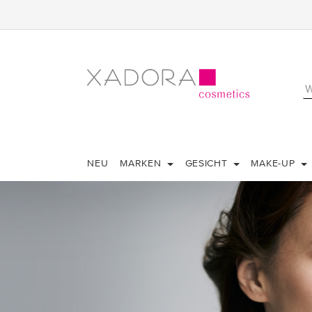
NEU
MARKEN
GESICHT
MAKE-UP