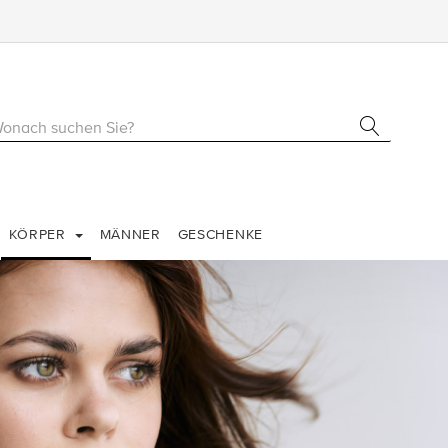
KÖRPER
MÄNNER
GESCHENKE