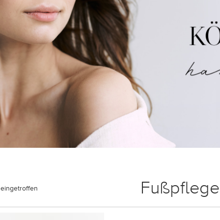
Fußpflege
eingetroffen