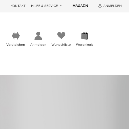
KONTAKT
HILFE & SERVICE
MAGAZIN
ANMELDEN
Vergleichen
Anmelden
Wunschliste
Warenkorb