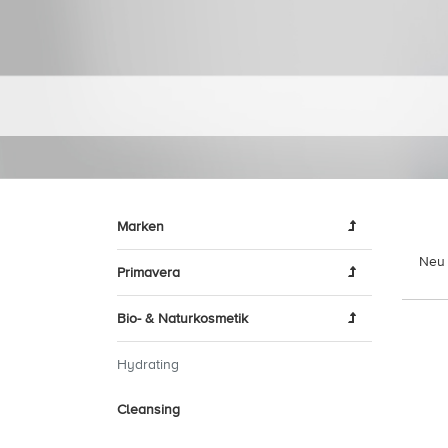
Marken
Neu 
Primavera
Bio- & Naturkosmetik
Hydrating
Cleansing