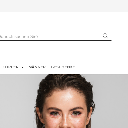
KÖRPER
MÄNNER
GESCHENKE