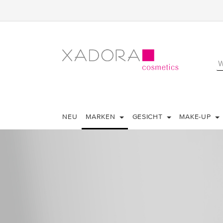
NEU
MARKEN
GESICHT
MAKE-UP