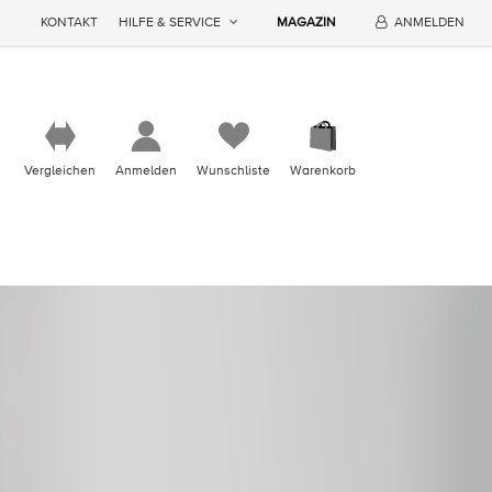
KONTAKT
HILFE & SERVICE
MAGAZIN
ANMELDEN
Vergleichen
Anmelden
Wunschliste
Warenkorb