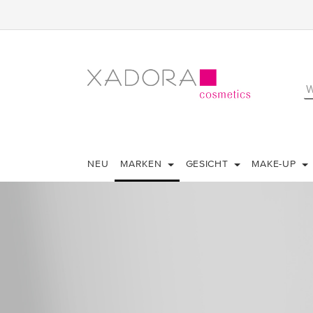
NEU
MARKEN
GESICHT
MAKE-UP