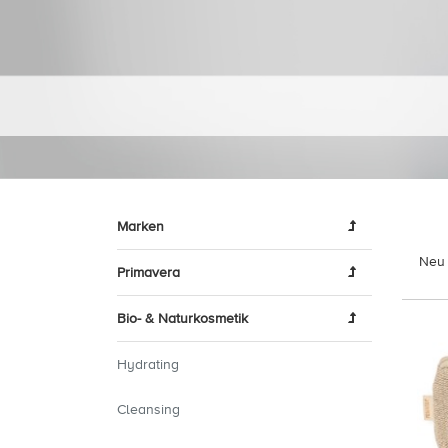
Marken
Neu 
Primavera
Bio- & Naturkosmetik
Hydrating
Cleansing