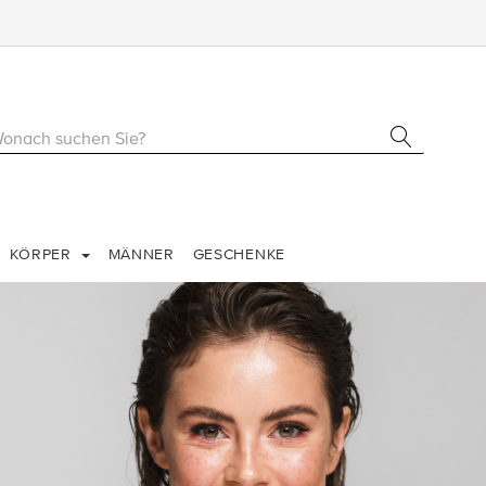
KÖRPER
MÄNNER
GESCHENKE