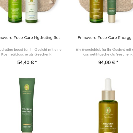
mavera Face Care Hydrating Set
Primavera Face Care Energy 
ydrating boost für Ihr Gesicht mit einer
Ein Energiekick für Ihr Gesicht mit 
Kosmetiktasche als Geschenk!
Kosmetiktasche als Geschenk
54,40 € *
94,00 € *