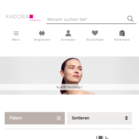
Menü
Vergleichen
Anmelden
Wunschliste
Warenkorb
Filtern
Sortieren