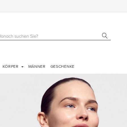
KÖRPER
MÄNNER
GESCHENKE