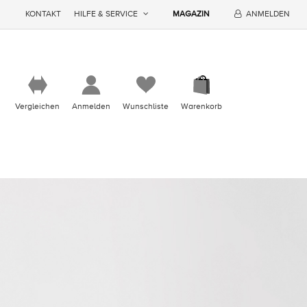
KONTAKT
HILFE & SERVICE
MAGAZIN
ANMELDEN
Vergleichen
Anmelden
Wunschliste
Warenkorb