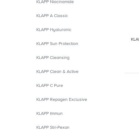
KLAPP Niacinamide
KLAPP A Classic
KLAPP Hyaluronic
KLA
KLAPP Sun Protection
KLAPP Cleansing
KLAPP Clean & Active
KLAPP C Pure
KLAPP Repagen Exclusive
KLAPP Immun
KLAPP Stri-Pexan