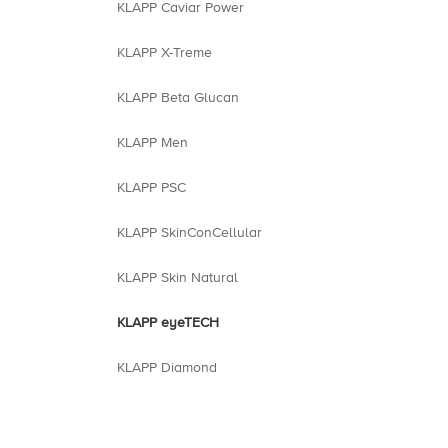
KLAPP Caviar Power
KLAPP X-Treme
KLAPP Beta Glucan
KLAPP Men
KLAPP PSC
KLAPP SkinConCellular
KLAPP Skin Natural
KLAPP eyeTECH
KLAPP Diamond