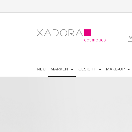
NEU
MARKEN
GESICHT
MAKE-UP