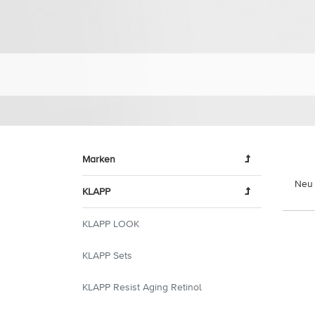
Marken
Neu 
KLAPP
KLAPP LOOK
KLAPP Sets
KLAPP Resist Aging Retinol