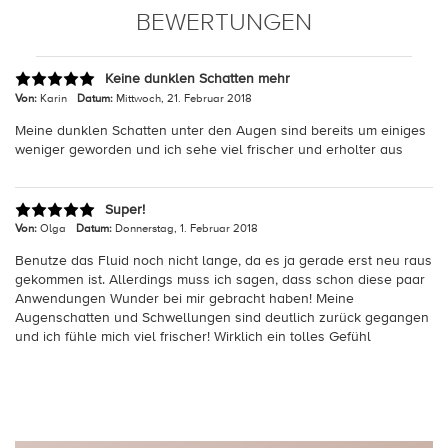
BEWERTUNGEN
Keine dunklen Schatten mehr
Von:
Karin
Datum:
Mittwoch, 21. Februar 2018
Meine dunklen Schatten unter den Augen sind bereits um einiges
weniger geworden und ich sehe viel frischer und erholter aus
Super!
Von:
Olga
Datum:
Donnerstag, 1. Februar 2018
Benutze das Fluid noch nicht lange, da es ja gerade erst neu raus
gekommen ist. Allerdings muss ich sagen, dass schon diese paar
Anwendungen Wunder bei mir gebracht haben! Meine
Augenschatten und Schwellungen sind deutlich zurück gegangen
und ich fühle mich viel frischer! Wirklich ein tolles Gefühl