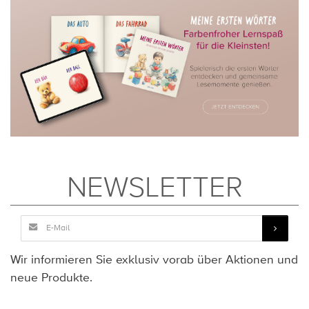
NEWSLETTER
Wir informieren Sie exklusiv vorab über Aktionen und
neue Produkte.