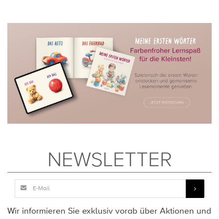
NEWSLETTER
Wir informieren Sie exklusiv vorab über Aktionen und