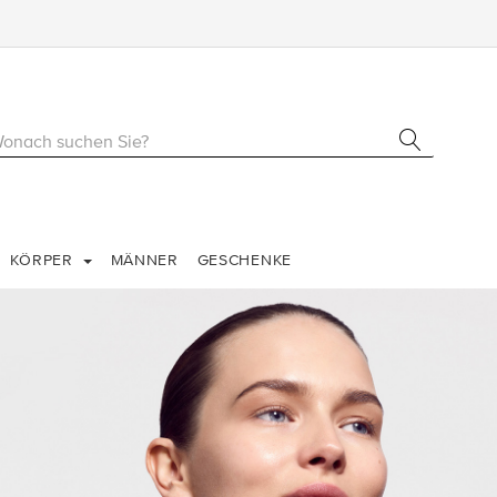
KÖRPER
MÄNNER
GESCHENKE