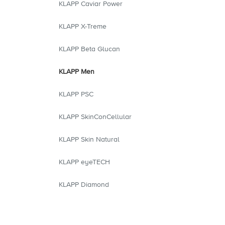
KLAPP Caviar Power
KLAPP X-Treme
KLAPP Beta Glucan
KLAPP Men
KLAPP PSC
KLAPP SkinConCellular
KLAPP Skin Natural
KLAPP eyeTECH
KLAPP Diamond