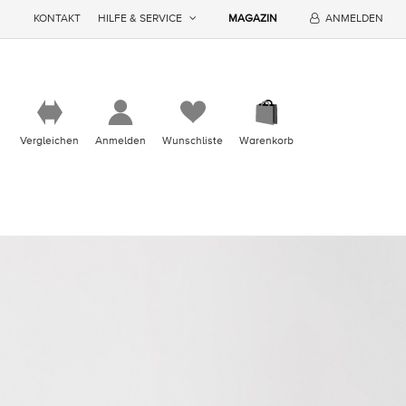
KONTAKT
HILFE & SERVICE
MAGAZIN
ANMELDEN
Vergleichen
Anmelden
Wunschliste
Warenkorb