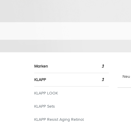
Marken
Neu 
KLAPP
KLAPP LOOK
KLAPP Sets
KLAPP Resist Aging Retinol