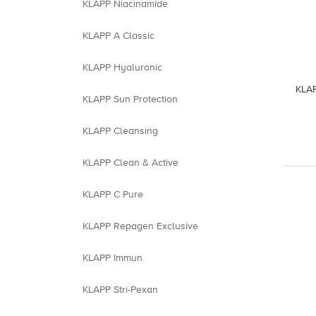
KLAPP Niacinamide
KLAPP A Classic
KLAPP Hyaluronic
KLAP
KLAPP Sun Protection
KLAPP Cleansing
KLAPP Clean & Active
KLAPP C Pure
KLAPP Repagen Exclusive
KLAPP Immun
KLAPP Stri-Pexan