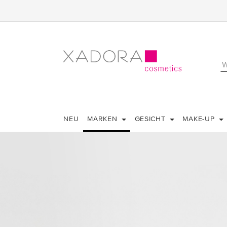
NEU
MARKEN
GESICHT
MAKE-UP