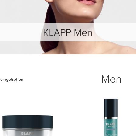
Men
eingetroffen