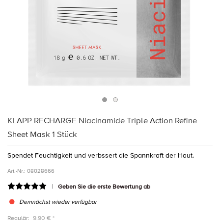
KLAPP RECHARGE Niacinamide Triple Action Refine
Sheet Mask 1 Stück
Spendet Feuchtigkeit und verbssert die Spannkraft der Haut.
Art.-Nr.:
08028666
Geben Sie die erste Bewertung ab
Demnächst wieder verfügbar
Regulär:
9,90 € *