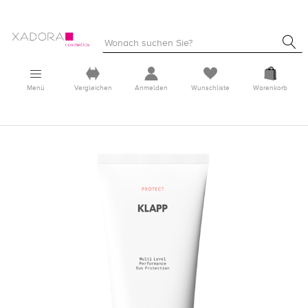
Menü
Vergleichen
Anmelden
Wunschliste
Warenkorb