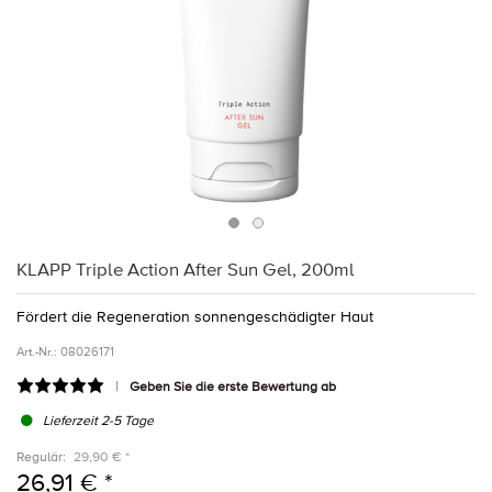
KLAPP Triple Action After Sun Gel, 200ml
Fördert die Regeneration sonnengeschädigter Haut
Art.-Nr.:
08026171
Geben Sie die erste Bewertung ab
Lieferzeit 2-5 Tage
Regulär:
29,90 € *
26,91 € *