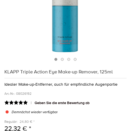
KLAPP Triple Action Eye Make-up Remover, 125ml
Idealer Make-up-Entferner, auch für empfindliche Augenpartie
Art.-Nr.:
08026192
Geben Sie die erste Bewertung ab
Demnächst wieder verfügbar
Regulär:
24,80 € *
22,32 € *