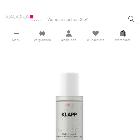
Menü
Vergleichen
Anmelden
Wunschliste
Warenkorb