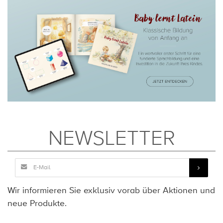
NEWSLETTER
Wir informieren Sie exklusiv vorab über Aktionen und
neue Produkte.