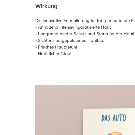
Wirkung
Die innovative Formulierung für lang anhaltende Fe
• Anhaltend intensiv hydratisierte Haut
• Langanhaltender Schutz und Stärkung der Hautb
• Sichtbar aufgepolstertes Hautbild
• Frisches Hautgefühl
• Natürlicher Glow