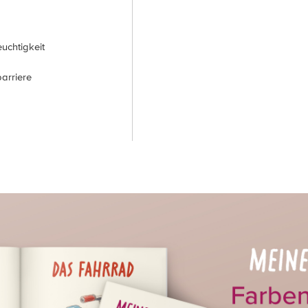
uchtigkeit
arriere