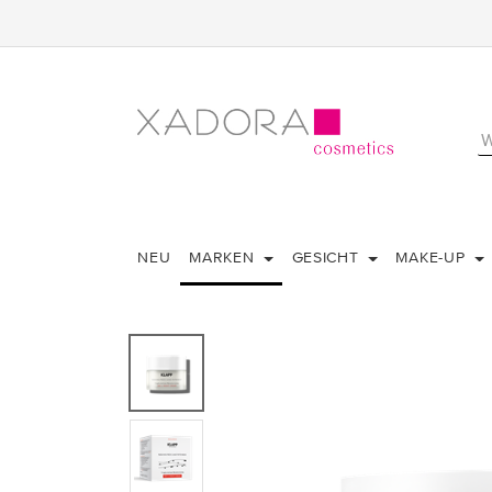
NEU
MARKEN
GESICHT
MAKE-UP