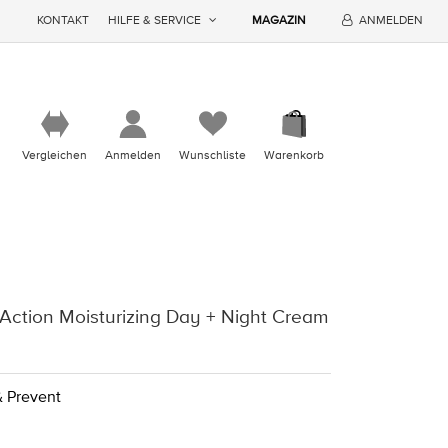
KONTAKT
HILFE & SERVICE
MAGAZIN
ANMELDEN
Vergleichen
Anmelden
Wunschliste
Warenkorb
 Action Moisturizing Day + Night Cream
& Prevent