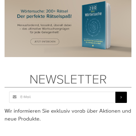
NEWSLETTER
Wir informieren Sie exklusiv vorab über Aktionen und
neue Produkte.