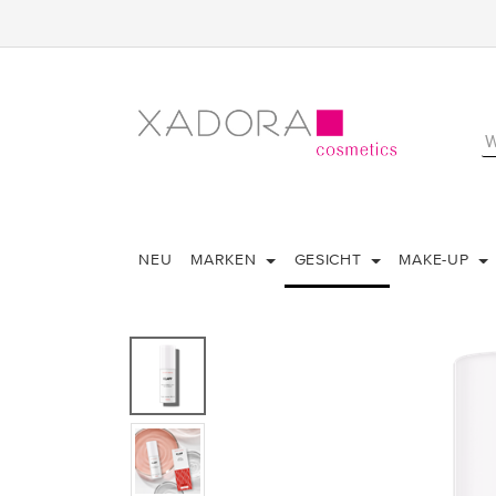
NEU
MARKEN
GESICHT
MAKE-UP