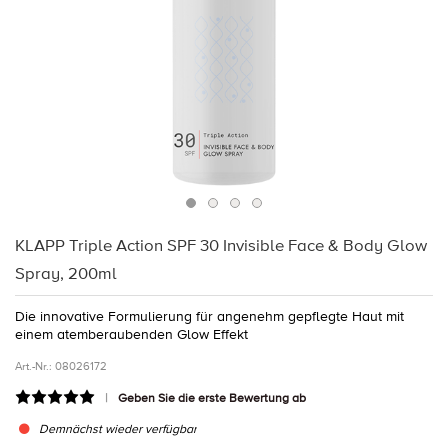
KLAPP Triple Action SPF 30 Invisible Face & Body Glow
Spray, 200ml
Die innovative Formulierung für angenehm gepflegte Haut mit
einem atemberaubenden Glow Effekt
Art.-Nr.:
08026172
Geben Sie die erste Bewertung ab
Demnächst wieder verfügbar