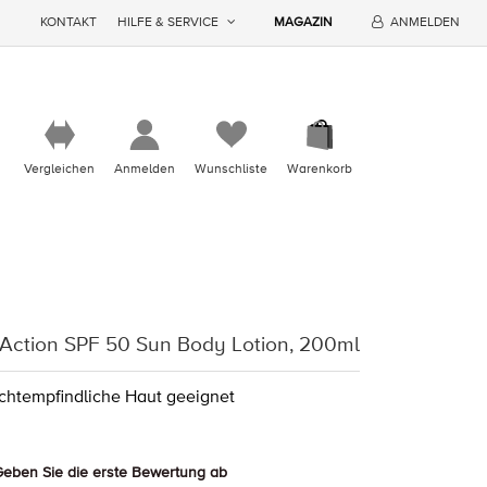
KONTAKT
HILFE & SERVICE
MAGAZIN
ANMELDEN
Vergleichen
Anmelden
Wunschliste
Warenkorb
 Action SPF 50 Sun Body Lotion, 200ml
ichtempfindliche Haut geeignet
eben Sie die erste Bewertung ab