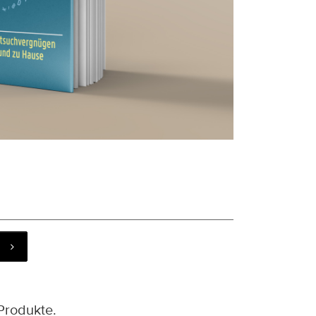
Produkte.