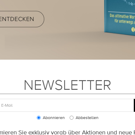
NEWSLETTER
Abonnieren
Abbestellen
rmieren Sie exklusiv vorab über Aktionen und neue 