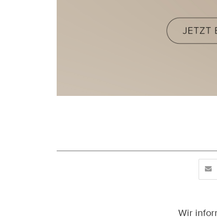
Wir info