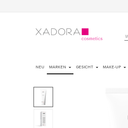
NEU
MARKEN
GESICHT
MAKE-UP