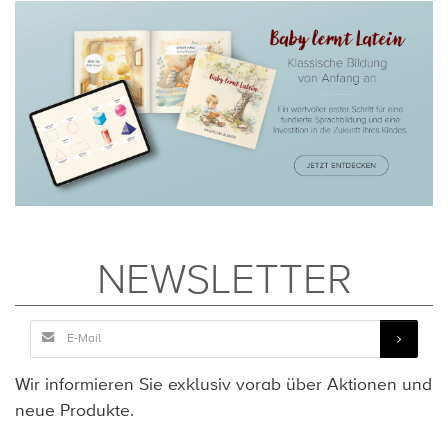
NEWSLETTER
Wir informieren Sie exklusiv vorab über Aktionen und
neue Produkte.