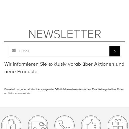
NEWSLETTER
Wir informieren Sie exklusiv vorab über Aktionen und
neue Produkte.
Das Abo kann jederzeit durch Austragen der E-Mail-Adresse beendet werden. Eine Weitergabe Ihrer Daten
an Dritte lehnen wir ab.