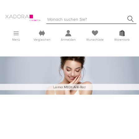
Menü
Vergleichen
Anmelden
Wunschliste
Warenkorb