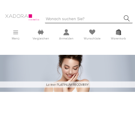
Menü
Vergleichen
Anmelden
Wunschliste
Warenkorb