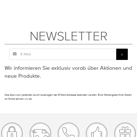
NEWSLETTER
Wir informieren Sie exklusiv vorab über Aktionen und
neue Produkte.
Das Abo kann jederzeit durch Austragen der E-Mail-Adresse beendet werden. Eine Weitergabe Ihrer Daten
an Dritte lehnen wir ab.