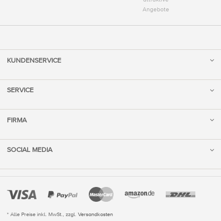
Angebote
KUNDENSERVICE
SERVICE
FIRMA
SOCIAL MEDIA
* Alle Preise inkl. MwSt., zzgl.
Versandkosten