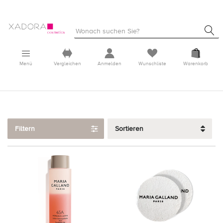
Menü
Vergleichen
Anmelden
Wunschliste
Warenkorb
Filtern
Sortieren