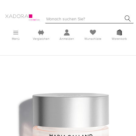
Menü
Vergleichen
Anmelden
Wunschliste
Warenkorb