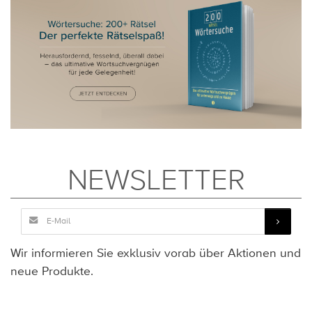
NEWSLETTER
Wir informieren Sie exklusiv vorab über Aktionen und
neue Produkte.