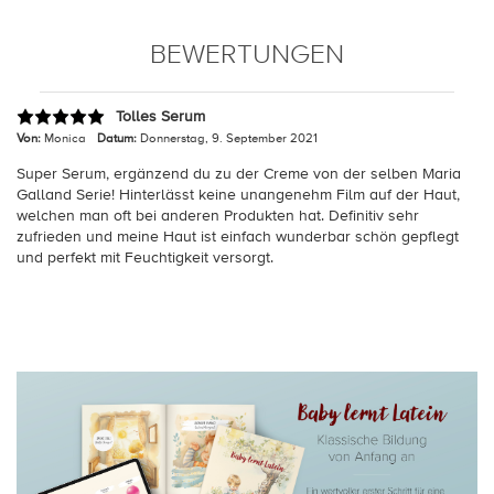
BEWERTUNGEN
Tolles Serum
Von:
Monica
Datum:
Donnerstag, 9. September 2021
Super Serum, ergänzend du zu der Creme von der selben Maria
Galland Serie! Hinterlässt keine unangenehm Film auf der Haut,
welchen man oft bei anderen Produkten hat. Definitiv sehr
zufrieden und meine Haut ist einfach wunderbar schön gepflegt
und perfekt mit Feuchtigkeit versorgt.