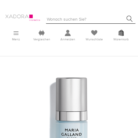
Menü
Vergleichen
Anmelden
Wunschliste
Warenkorb