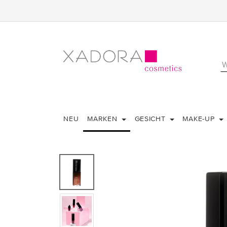
NEU
MARKEN
GESICHT
MAKE-UP