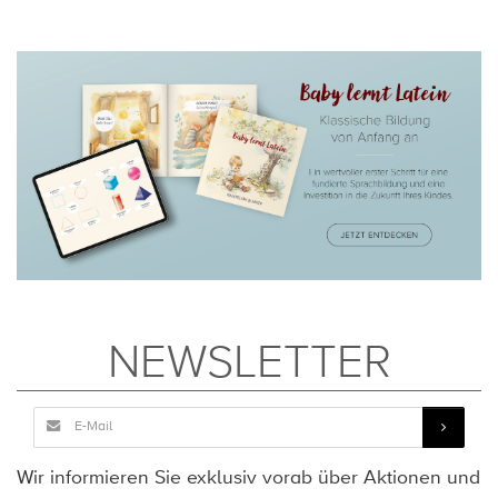
NEWSLETTER
Wir informieren Sie exklusiv vorab über Aktionen und