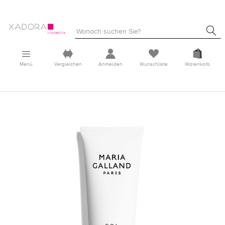
Menü
Vergleichen
Anmelden
Wunschliste
Warenkorb