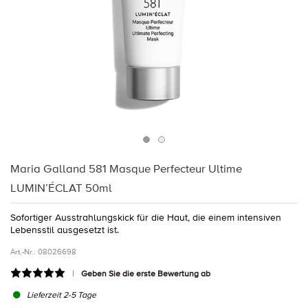
Maria Galland 581 Masque Perfecteur Ultime
LUMIN’ÉCLAT 50ml
Sofortiger Ausstrahlungskick für die Haut, die einem intensiven
Lebensstil ausgesetzt ist.
Art.-Nr.:
08026698
Geben Sie die erste Bewertung ab
Lieferzeit 2-5 Tage