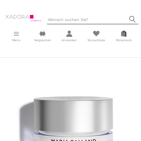
Menü
Vergleichen
Anmelden
Wunschliste
Warenkorb