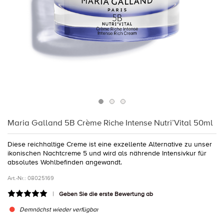
Maria Galland 5B Crème Riche Intense Nutri’Vital 50ml
Diese reichhaltige Creme ist eine exzellente Alternative zu unser
ikonischen Nachtcreme 5 und wird als nährende Intensivkur für
absolutes Wohlbefinden angewandt.
Art.-Nr.:
08025169
Geben Sie die erste Bewertung ab
Demnächst wieder verfügbar