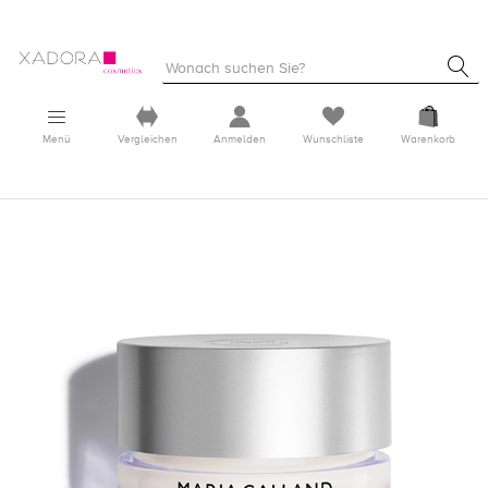
Menü
Vergleichen
Anmelden
Wunschliste
Warenkorb