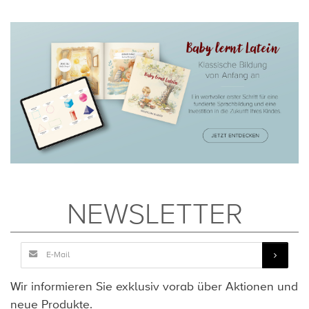
NEWSLETTER
Wir informieren Sie exklusiv vorab über Aktionen und
neue Produkte.