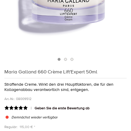
Maria Galland 660 Crème Lift'Expert 50ml
Straffende Creme. Wirkt den drei Hauptfaktoren, die für den
Kollagenabbau verantwortlich sind, entgegen.
Art.-Nr.:
08009512
Geben Sie die erste Bewertung ab
Demnächst wieder verfügbar
Regulär:
115,00 € *