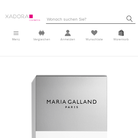
Menü
Vergleichen
Anmelden
Wunschliste
Warenkorb