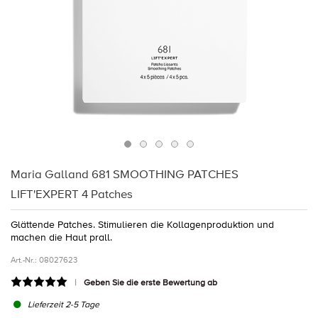
Maria Galland 681 SMOOTHING PATCHES
LIFT'EXPERT 4 Patches
Glättende Patches. Stimulieren die Kollagenproduktion und
machen die Haut prall.
Art.-Nr.:
08027623
Geben Sie die erste Bewertung ab
Lieferzeit 2-5 Tage