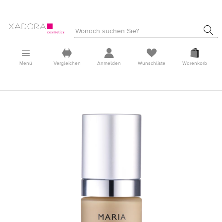
Menü
Vergleichen
Anmelden
Wunschliste
Warenkorb