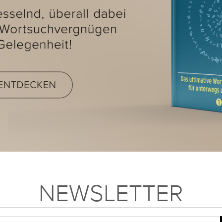
NEWSLETTER