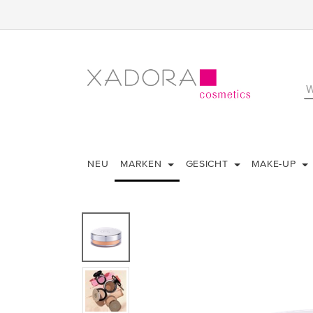
NEU
MARKEN
GESICHT
MAKE-UP