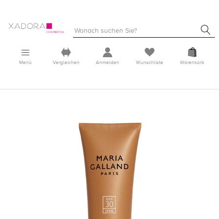
Menü
Vergleichen
Anmelden
Wunschliste
Warenkorb