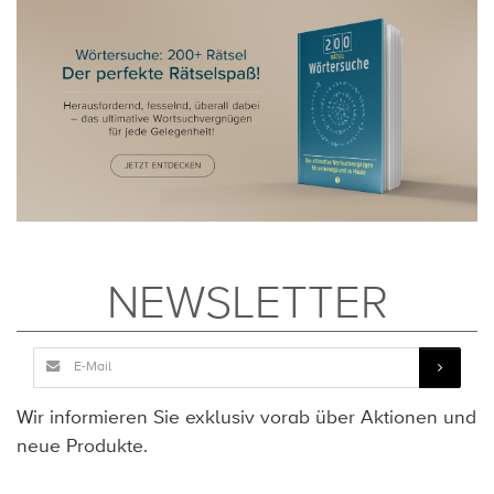
NEWSLETTER
Wir informieren Sie exklusiv vorab über Aktionen und
neue Produkte.