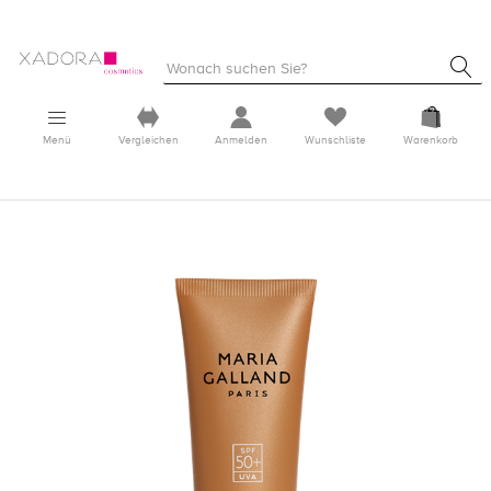
Menü
Vergleichen
Anmelden
Wunschliste
Warenkorb