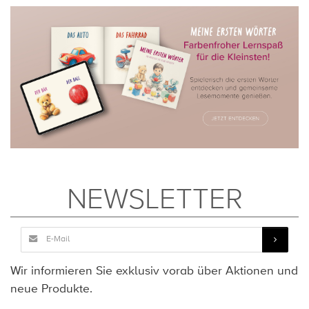
NEWSLETTER
Wir informieren Sie exklusiv vorab über Aktionen und
neue Produkte.