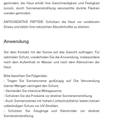
gemindert, die Haut erhält ihre Geschmeidigkeit und Festigkeit
zurück, durch Sonneneinstrahlung verursachte dunkle Flecken
werden gemindert.
ANTIOXIDATIVE PEPTIDE: Schützen die Haut vor oxidativem
Stress und stärkt ihre natürlichen Abwehrkräfte zu stärken.
Anwendung
Vor dem Kontakt mit der Sonne auf das Gesicht auftragen. Für
optimalen Schutz, wiederholen Sie die Anwendung, insbesondere
nach dem Aufenthalt im Wasser und nach dem Abtrocknen der
Haut.
Bitte beachten Sie Folgendes:
- Tragen Sie Sonnencreme großzügig auf. Die Verwendung
kleiner Mengen verringert den Schutz.
- Vermeiden Sie intensive Mittagssonne.
- Schützen Sie die Produkte vor direkter Sonneneinstrahlung.
- Auch Sonnencremes mit hohem Lichtschutzfaktor bieten keinen
vollständigen Schutz vor UV-Strahlen.
- Schützen Sie Säuglinge und Kleinkinder vor direkter
Sonneneinstrahlung.