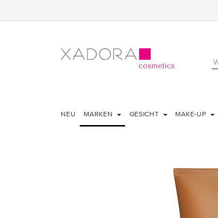
NEU
MARKEN
GESICHT
MAKE-UP