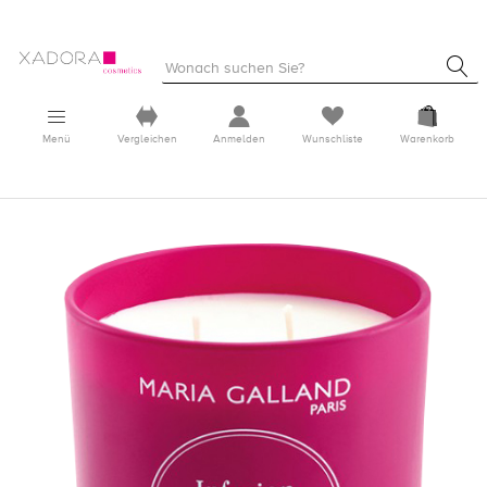
Menü
Vergleichen
Anmelden
Wunschliste
Warenkorb