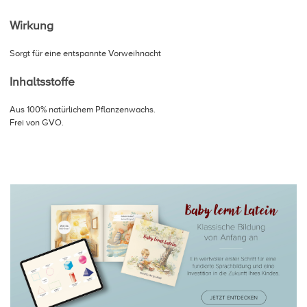
Wirkung
Sorgt für eine entspannte Vorweihnacht
Inhaltsstoffe
Aus 100% natürlichem Pflanzenwachs.
Frei von GVO.