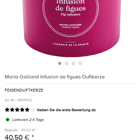
Maria Galland Infusion de figues Duftkerze
FEIGENDUFTKERZE
Art.-Nr.:
08011612
Geben Sie die erste Bewertung ab
Lieferzeit 2-5 Tage
Regulär:
45,00 € *
40,50 € *